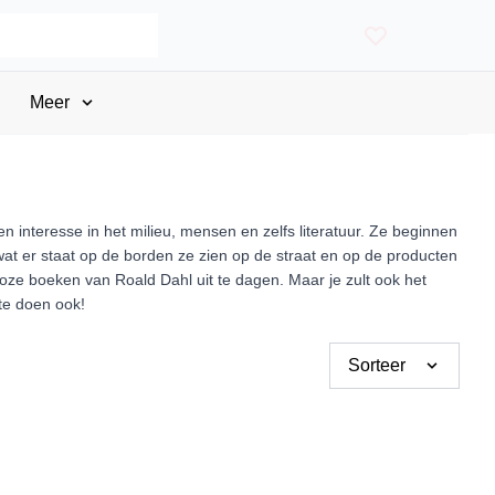
Meer
interesse in het milieu, mensen en zelfs literatuur. Ze beginnen
wat er staat op de borden ze zien op de straat en op de producten
oze boeken van Roald Dahl uit te dagen. Maar je zult ook het
 te doen ook!
Sorteer