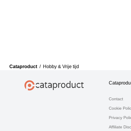
Cataproduct
/
Hobby & Vrije tijd
Cataprodu
Contact
Cookie Poli
Privacy Poli
Affiliate Dis