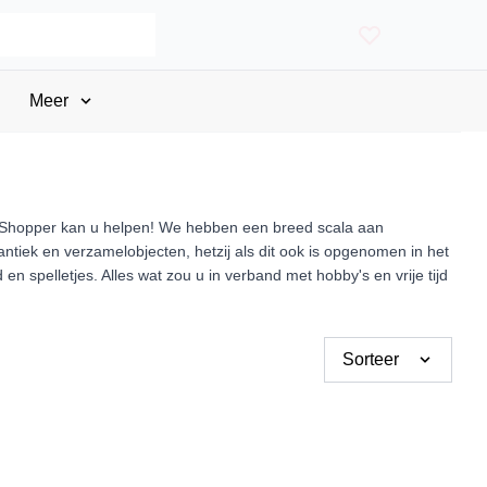
Meer
ct Shopper kan u helpen! We hebben een breed scala aan
tiek en verzamelobjecten, hetzij als dit ook is opgenomen in het
en spelletjes. Alles wat zou u in verband met hobby's en vrije tijd
Sorteer