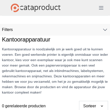
Filters
Kantoorapparatuur
Kantoorapparatuur is noodzakelijk om je werk goed uit te kunnen
voeren. Een goed werkende printer is eigenlijk onmisbaar voor ieder
kantoor, kies voor een exemplaar waar je ook mee kunt scannen
voor meer gemak. Ook een papierversnipperaar is een veel
gebruikt kantoorapparaat, net als inbindmachines, labelsystemen,
rekenmachines en snijmachines. Deze kantoorapparaten en meer
hebben we voor jou verzameld, om het je zo gemakkelijk mogelijk te
maken. Browse door de producten en vind de apparatuur die jouw
kantoor compleet maken!
0 gerelateerde producten
Sorteer