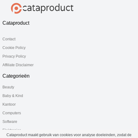
Cataproduct
Contact
Cookie Policy
Privacy Policy
Affiliate Disclaimer
Categorieën
Beauty
Baby & Kind
Kantoor
Computers
Software
Elektronica
Cataproduct maakt gebruik van cookies voor analyse doeleinden, zodat de