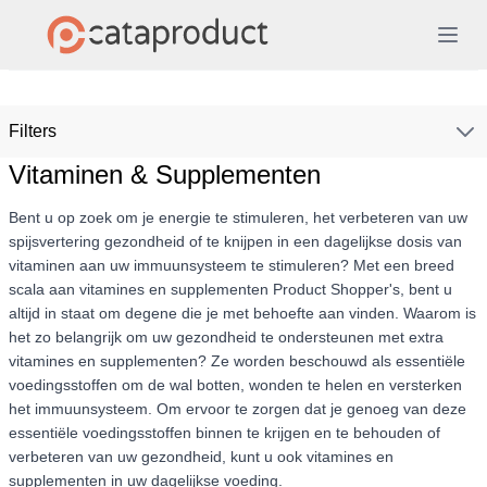
Filters
Vitaminen & Supplementen
Bent u op zoek om je energie te stimuleren, het verbeteren van uw
spijsvertering gezondheid of te knijpen in een dagelijkse dosis van
vitaminen aan uw immuunsysteem te stimuleren? Met een breed
scala aan vitamines en supplementen Product Shopper's, bent u
altijd in staat om degene die je met behoefte aan vinden. Waarom is
het zo belangrijk om uw gezondheid te ondersteunen met extra
vitamines en supplementen? Ze worden beschouwd als essentiële
voedingsstoffen om de wal botten, wonden te helen en versterken
het immuunsysteem. Om ervoor te zorgen dat je genoeg van deze
essentiële voedingsstoffen binnen te krijgen en te behouden of
verbeteren van uw gezondheid, kunt u ook vitamines en
supplementen in uw dagelijkse voeding.