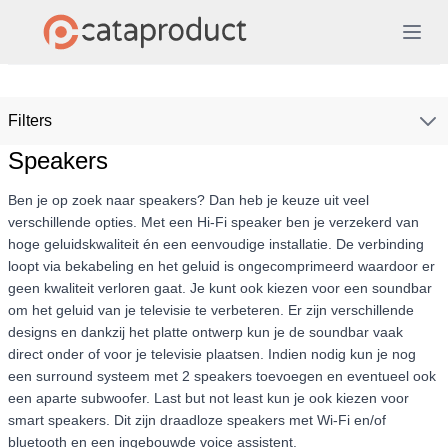
Filters
Speakers
Ben je op zoek naar speakers? Dan heb je keuze uit veel
verschillende opties. Met een Hi-Fi speaker ben je verzekerd van
hoge geluidskwaliteit én een eenvoudige installatie. De verbinding
loopt via bekabeling en het geluid is ongecomprimeerd waardoor er
geen kwaliteit verloren gaat. Je kunt ook kiezen voor een soundbar
om het geluid van je televisie te verbeteren. Er zijn verschillende
designs en dankzij het platte ontwerp kun je de soundbar vaak
direct onder of voor je televisie plaatsen. Indien nodig kun je nog
een surround systeem met 2 speakers toevoegen en eventueel ook
een aparte subwoofer. Last but not least kun je ook kiezen voor
smart speakers. Dit zijn draadloze speakers met Wi-Fi en/of
bluetooth en een ingebouwde voice assistent.