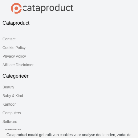
Cataproduct
Contact
Cookie Policy
Privacy Policy
Affiliate Disclaimer
Categorieën
Beauty
Baby & Kind
Kantoor
Computers
Software
Elektronica
Cataproduct maakt gebruik van cookies voor analyse doeleinden, zodat de